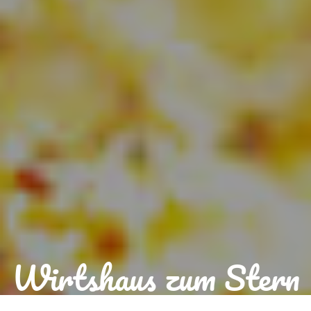
Wirtshaus zum Stern