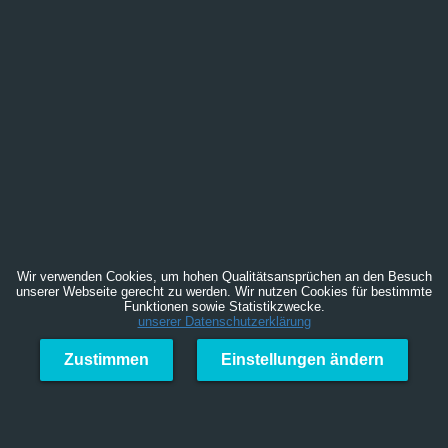
Wir verwenden Cookies, um hohen Qualitätsansprüchen an den Besuch
unserer Webseite gerecht zu werden. Wir nutzen Cookies für bestimmte
Funktionen sowie Statistikzwecke.
unserer Datenschutzerklärung
Zustimmen
Einstellungen ändern